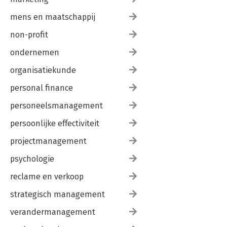
mens en maatschappij
non-profit
ondernemen
organisatiekunde
personal finance
personeelsmanagement
persoonlijke effectiviteit
projectmanagement
psychologie
reclame en verkoop
strategisch management
verandermanagement