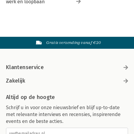
werk en loopbaan
Gratis verzending vanaf €20
Klantenservice
Zakelijk
Altijd op de hoogte
Schrijf u in voor onze nieuwsbrief en blijf up-to-date
met relevante interviews en recensies, inspirerende
events en de beste acties.