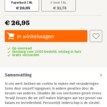
Paperback | NL
E-book | NL
€ 26,95
€ 21,75
€ 26,95
In winkelwagen
Op voorraad
Vandaag voor 23:00 besteld, vrijdag in huis
Gratis verzonden
Samenvatting
In ons werk hebben we continu te maken met veranderingen.
Soms door onszelf ingegeven, in andere gevallen door de
keuzes van anderen. Situaties die ons overkomen geven stress.
Terwijl keuzes die we zelf maken bijdragen aan een gevoel van
balans en tevredenheid. Persoonlijk leiderschap is de sleutel.