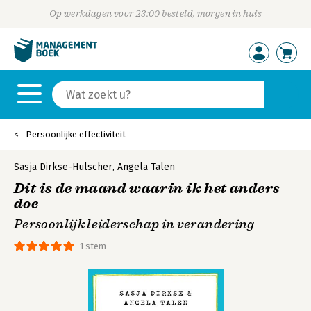
Op werkdagen voor 23:00 besteld, morgen in huis
Persoonlijke effectiviteit
Sasja Dirkse-Hulscher
,
Angela Talen
Dit is de maand waarin ik het anders
doe
Persoonlijk leiderschap in verandering
1 stem