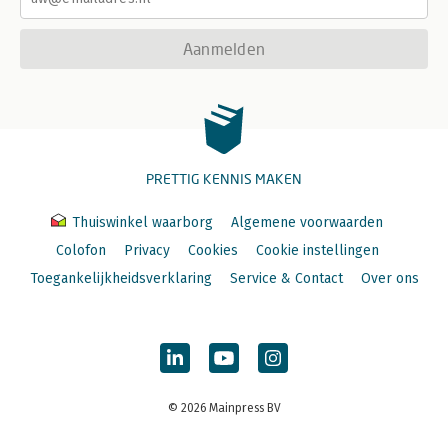
Aanmelden
PRETTIG KENNIS MAKEN
Thuiswinkel waarborg
Algemene voorwaarden
Colofon
Privacy
Cookies
Cookie instellingen
Toegankelijkheidsverklaring
Service & Contact
Over ons
© 2026 Mainpress BV