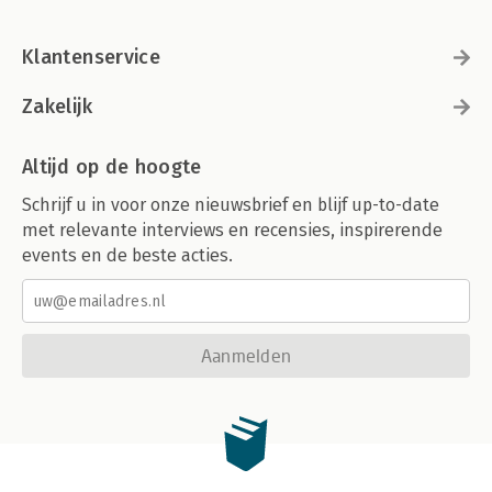
Klantenservice
Zakelijk
Altijd op de hoogte
Schrijf u in voor onze nieuwsbrief en blijf up-to-date
met relevante interviews en recensies, inspirerende
events en de beste acties.
Aanmelden