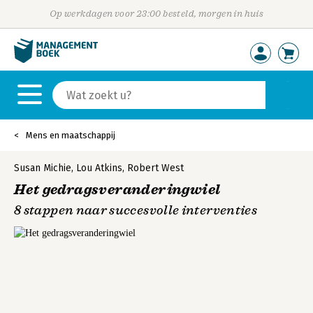
Op werkdagen voor 23:00 besteld, morgen in huis
Mens en maatschappij
Susan Michie
,
Lou Atkins
,
Robert West
Het gedragsveranderingwiel
8 stappen naar succesvolle interventies