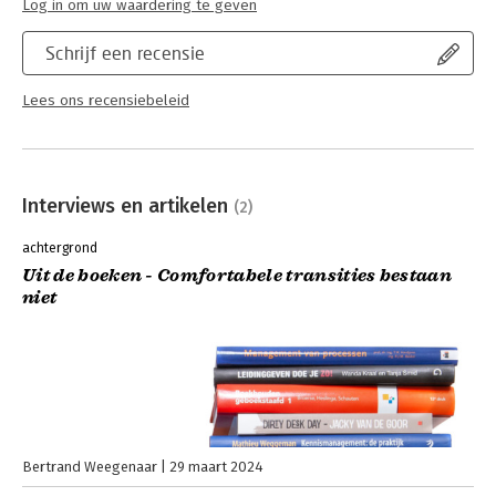
Log in om uw waardering te geven
Schrijf een recensie
Lees ons recensiebeleid
Interviews en artikelen
(2)
achtergrond
Uit de boeken - Comfortabele transities bestaan
niet
Bertrand Weegenaar
29 maart 2024