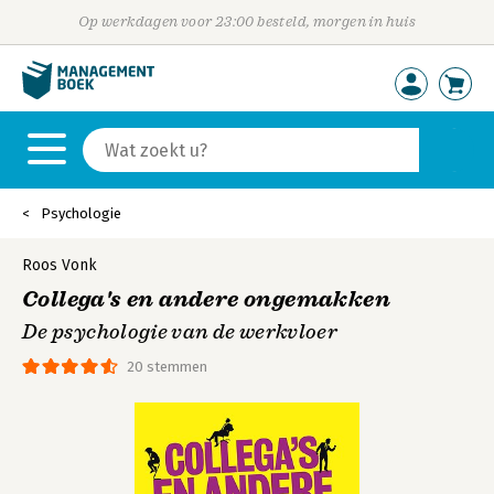
Op werkdagen voor 23:00 besteld, morgen in huis
Psychologie
Roos Vonk
Collega's en andere ongemakken
De psychologie van de werkvloer
20 stemmen