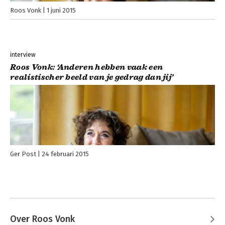
Roos Vonk
1 juni 2015
interview
Roos Vonk: ‘Anderen hebben vaak een
realistischer beeld van je gedrag dan jij’
Ger Post
24 februari 2015
Over Roos Vonk