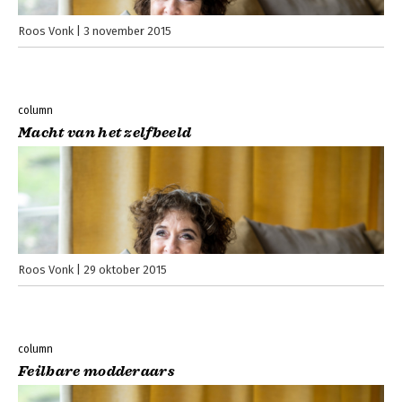
Roos Vonk
3 november 2015
column
Macht van het zelfbeeld
Roos Vonk
29 oktober 2015
column
Feilbare modderaars