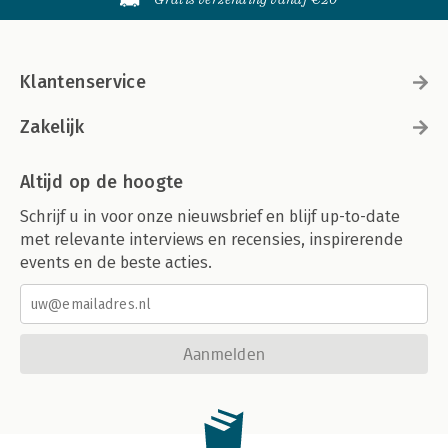
Klantenservice
Zakelijk
Altijd op de hoogte
Schrijf u in voor onze nieuwsbrief en blijf up-to-date
met relevante interviews en recensies, inspirerende
events en de beste acties.
Aanmelden