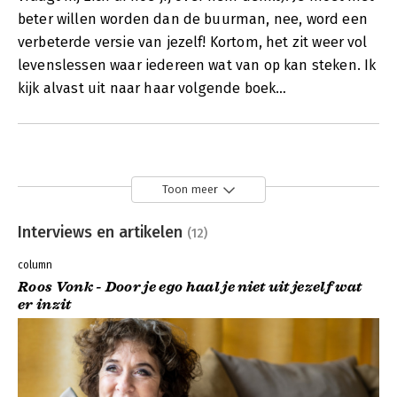
beter willen worden dan de buurman, nee, word een
verbeterde versie van jezelf! Kortom, het zit weer vol
levenslessen waar iedereen wat van op kan steken. Ik
kijk alvast uit naar haar volgende boek…
Toon meer
Interviews en artikelen
(12)
column
Roos Vonk - Door je ego haal je niet uit jezelf wat
er inzit