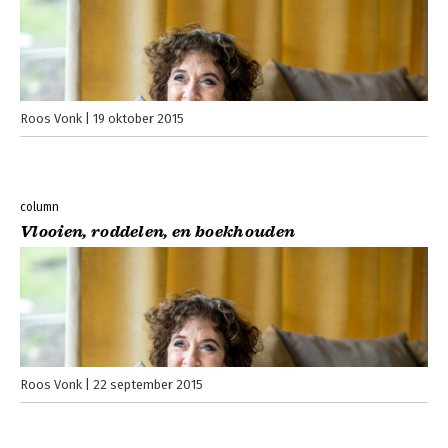
Roos Vonk
19 oktober 2015
column
Vlooien, roddelen, en boekhouden
Roos Vonk
22 september 2015