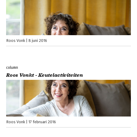
Roos Vonk
8 juni 2016
column
Roos Vonkt - Keutelactiviteiten
Roos Vonk
17 februari 2016