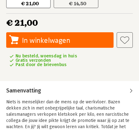
€ 21,00
€ 14,50
€ 21,00
In winkelwagen
Nu besteld, woensdag in huis
Gratis verzonden
Past door de brievenbus
Samenvatting
Niets is menselijker dan de mens op de werkvloer. Bazen
dekken zich in met onbegrijpelijke taal, charismatische
salesmanagers verkopen kletskoek per kilo, een narcistische
collega die jouw idee pikte krijgt de promotie waar jij op zat te
wachten. En jij? Jij wilt gewoon leren van kritiek. Totdat je het
krijgt.