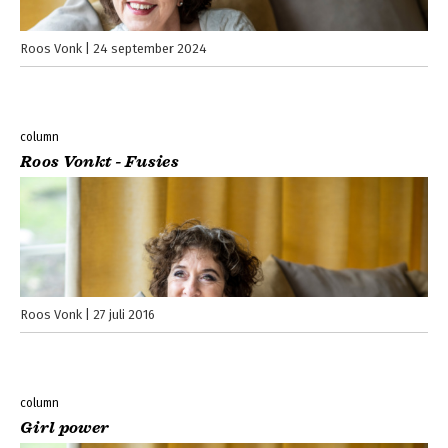
Roos Vonk
24 september 2024
column
Roos Vonkt - Fusies
Roos Vonk
27 juli 2016
column
Girl power