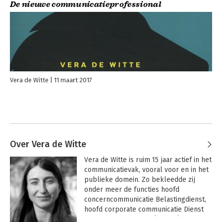
De nieuwe communicatieprofessional
Vera de Witte
11 maart 2017
Over Vera de Witte
Vera de Witte is ruim 15 jaar actief in het 
communicatievak, vooral voor en in het 
publieke domein. Zo bekleedde zij 
onder meer de functies hoofd 
concerncommunicatie Belastingdienst, 
hoofd corporate communicatie Dienst 
Justitiële Inrichtingen (Justitie), manager 