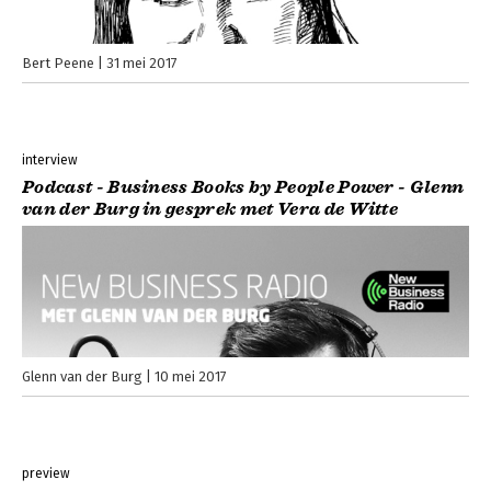
Bert Peene
31 mei 2017
interview
Podcast - Business Books by People Power - Glenn
van der Burg in gesprek met Vera de Witte
Glenn van der Burg
10 mei 2017
preview