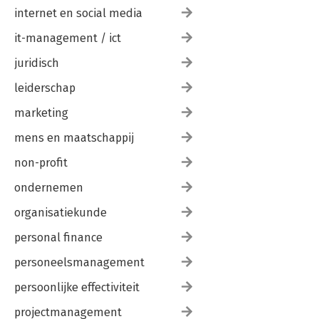
internet en social media
it-management / ict
juridisch
leiderschap
marketing
mens en maatschappij
non-profit
ondernemen
organisatiekunde
personal finance
personeelsmanagement
persoonlijke effectiviteit
projectmanagement