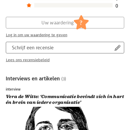
Lees verder
0
?
Uw waardering
Log in om uw waardering te geven
Schrijf een recensie
Lees ons recensiebeleid
Interviews en artikelen
(3)
interview
Vera de Witte: ‘Communicatie bevindt zich in hart
én brein van iedere organisatie’