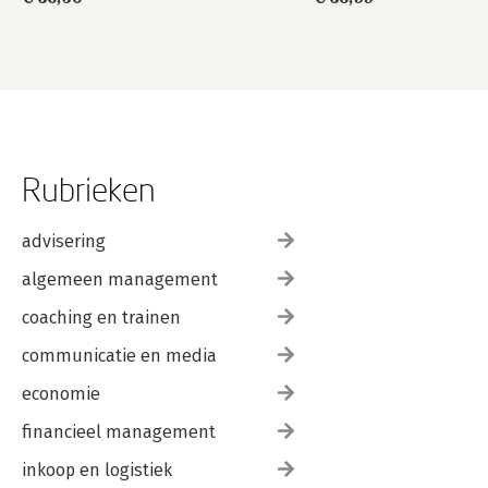
Rubrieken
advisering
algemeen management
coaching en trainen
communicatie en media
economie
financieel management
inkoop en logistiek