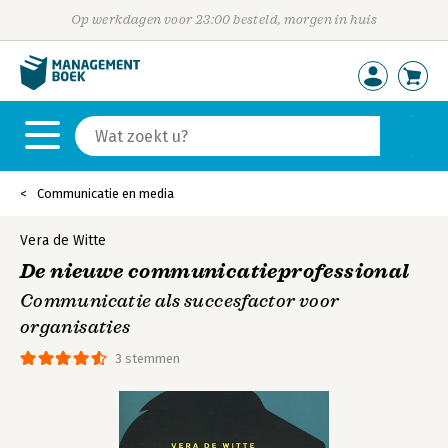
Op werkdagen voor 23:00 besteld, morgen in huis
Communicatie en media
Vera de Witte
De nieuwe communicatieprofessional
Communicatie als succesfactor voor
organisaties
3 stemmen