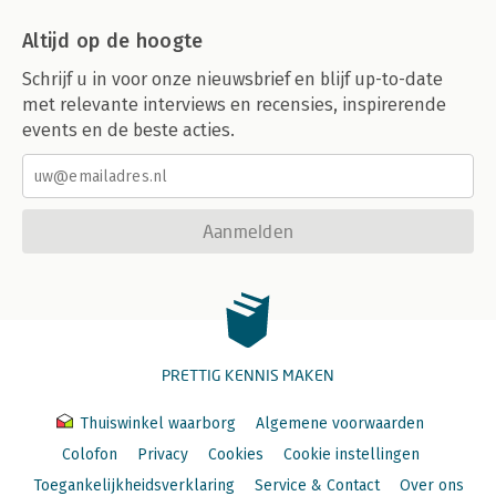
Altijd op de hoogte
Schrijf u in voor onze nieuwsbrief en blijf up-to-date
met relevante interviews en recensies, inspirerende
events en de beste acties.
Aanmelden
PRETTIG KENNIS MAKEN
Thuiswinkel waarborg
Algemene voorwaarden
Colofon
Privacy
Cookies
Cookie instellingen
Toegankelijkheidsverklaring
Service & Contact
Over ons