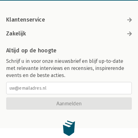
Klantenservice
Zakelijk
Altijd op de hoogte
Schrijf u in voor onze nieuwsbrief en blijf up-to-date
met relevante interviews en recensies, inspirerende
events en de beste acties.
Aanmelden