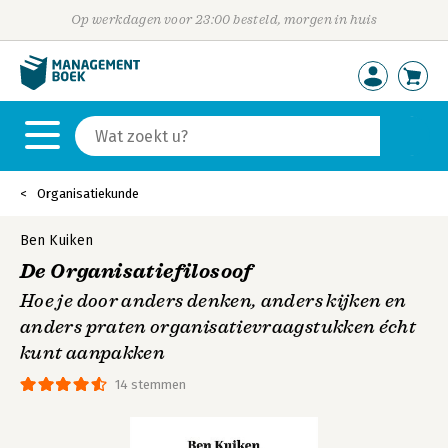
Op werkdagen voor 23:00 besteld, morgen in huis
Organisatiekunde
Ben Kuiken
De Organisatiefilosoof
Hoe je door anders denken, anders kijken en
anders praten organisatievraagstukken écht
kunt aanpakken
14 stemmen