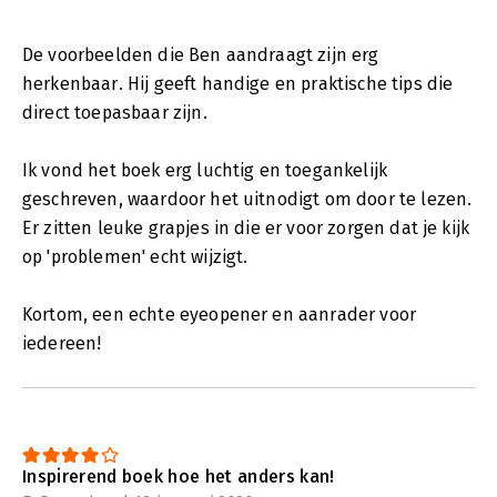
De voorbeelden die Ben aandraagt zijn erg
herkenbaar. Hij geeft handige en praktische tips die
direct toepasbaar zijn.
Ik vond het boek erg luchtig en toegankelijk
geschreven, waardoor het uitnodigt om door te lezen.
Er zitten leuke grapjes in die er voor zorgen dat je kijk
op 'problemen' echt wijzigt.
Kortom, een echte eyeopener en aanrader voor
iedereen!
Inspirerend boek hoe het anders kan!