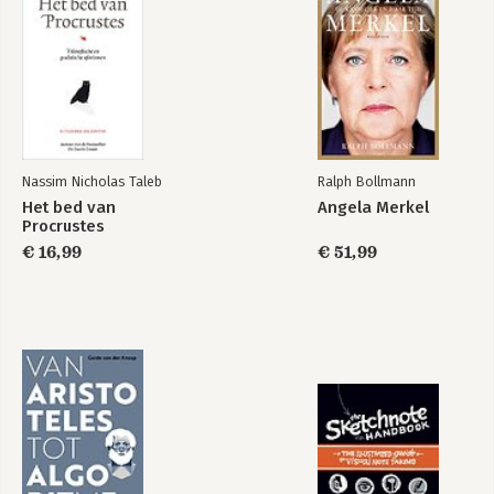
Nassim Nicholas Taleb
Ralph Bollmann
Het bed van
Angela Merkel
Procrustes
€ 16,99
€ 51,99