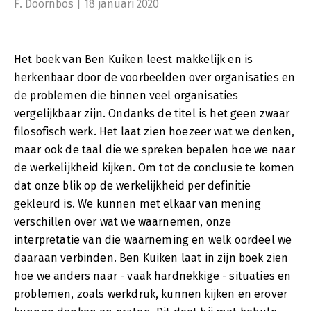
F. Doornbos | 18 januari 2020
Het boek van Ben Kuiken leest makkelijk en is
herkenbaar door de voorbeelden over organisaties en
de problemen die binnen veel organisaties
vergelijkbaar zijn. Ondanks de titel is het geen zwaar
filosofisch werk. Het laat zien hoezeer wat we denken,
maar ook de taal die we spreken bepalen hoe we naar
de werkelijkheid kijken. Om tot de conclusie te komen
dat onze blik op de werkelijkheid per definitie
gekleurd is. We kunnen met elkaar van mening
verschillen over wat we waarnemen, onze
interpretatie van die waarneming en welk oordeel we
daaraan verbinden. Ben Kuiken laat in zijn boek zien
hoe we anders naar - vaak hardnekkige - situaties en
problemen, zoals werkdruk, kunnen kijken en erover