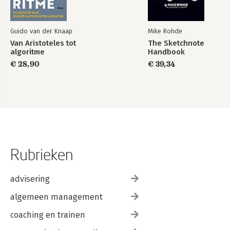
Guido van der Knaap
Mike Rohde
Van Aristoteles tot
The Sketchnote
algoritme
Handbook
€ 28,90
€ 39,34
Rubrieken
advisering
algemeen management
coaching en trainen