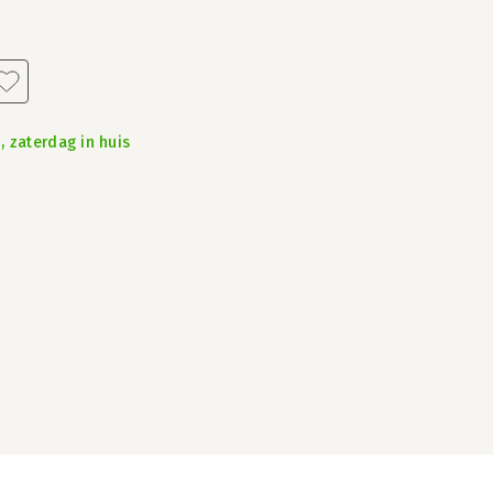
, zaterdag in huis