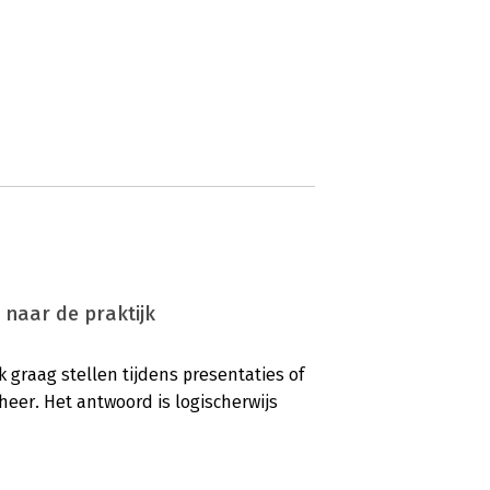
 naar de praktijk
k graag stellen tijdens presentaties of
eheer. Het antwoord is logischerwijs