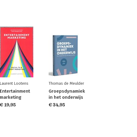
Laurent Lootens
Thomas de Meulder
Entertainment
Groepsdynamiek
marketing
in het onderwijs
€ 19,95
€ 34,95