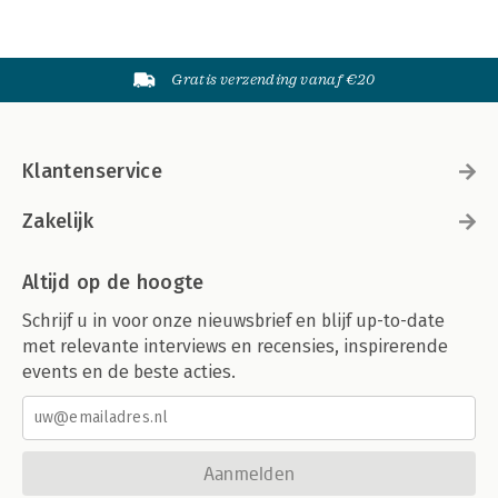
Gratis verzending vanaf €20
Klantenservice
Zakelijk
Altijd op de hoogte
Schrijf u in voor onze nieuwsbrief en blijf up-to-date
met relevante interviews en recensies, inspirerende
events en de beste acties.
Aanmelden