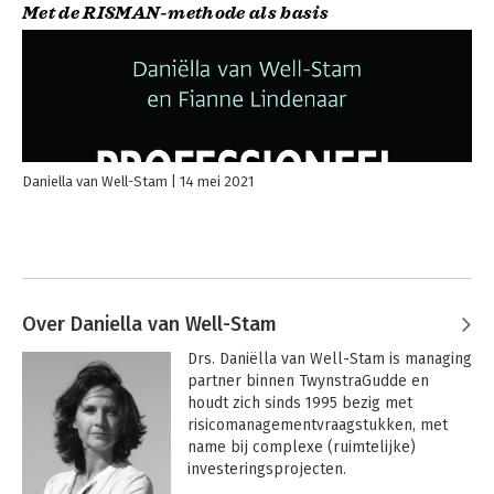
Met de RISMAN-methode als basis
Daniella van Well-Stam
14 mei 2021
Over Daniella van Well-Stam
Drs. Daniëlla van Well-Stam is managing 
partner binnen TwynstraGudde en 
houdt zich sinds 1995 bezig met 
risicomanagementvraagstukken, met 
name bij complexe (ruimtelijke) 
investeringsprojecten. 
