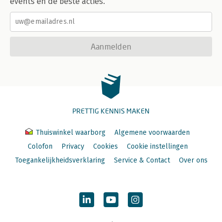
events en de beste acties.
Aanmelden
PRETTIG KENNIS MAKEN
Thuiswinkel waarborg
Algemene voorwaarden
Colofon
Privacy
Cookies
Cookie instellingen
Toegankelijkheidsverklaring
Service & Contact
Over ons