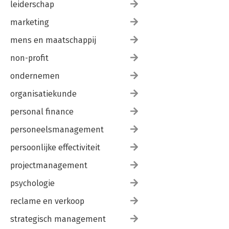
leiderschap
marketing
mens en maatschappij
non-profit
ondernemen
organisatiekunde
personal finance
personeelsmanagement
persoonlijke effectiviteit
projectmanagement
psychologie
reclame en verkoop
strategisch management