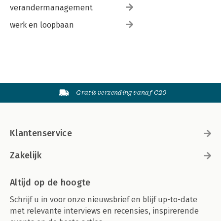
verandermanagement
werk en loopbaan
Gratis verzending vanaf €20
Klantenservice
Zakelijk
Altijd op de hoogte
Schrijf u in voor onze nieuwsbrief en blijf up-to-date
met relevante interviews en recensies, inspirerende