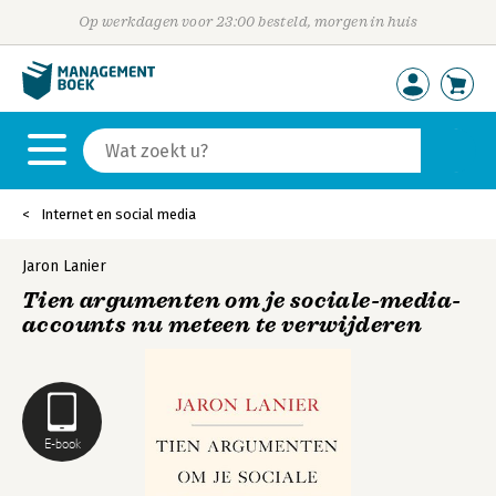
Op werkdagen voor 23:00 besteld, morgen in huis
Internet en social media
Jaron Lanier
Tien argumenten om je sociale-media-
accounts nu meteen te verwijderen
E-book