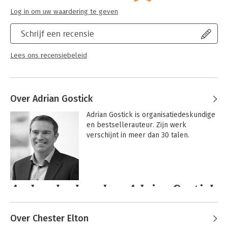
Log in om uw waardering te geven
Schrijf een recensie
Lees ons recensiebeleid
Over Adrian Gostick
Adrian Gostick is organisatiedeskundige 
en bestsellerauteur. Zijn werk 
verschijnt in meer dan 30 talen.
Andere boeken door Adrian Gostick
Over Chester Elton