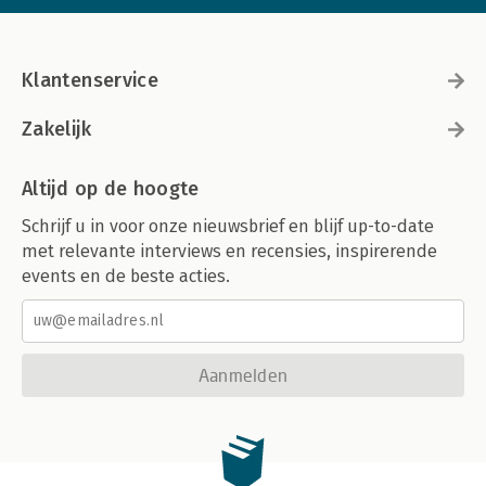
Klantenservice
Zakelijk
Altijd op de hoogte
Schrijf u in voor onze nieuwsbrief en blijf up-to-date
met relevante interviews en recensies, inspirerende
events en de beste acties.
Aanmelden