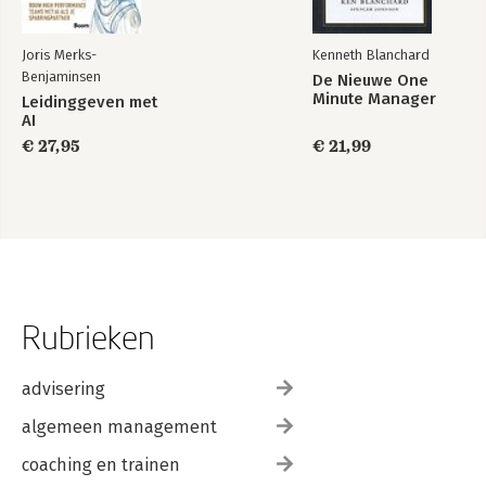
Joris Merks-
Kenneth Blanchard
Benjaminsen
De Nieuwe One
Minute Manager
Leidinggeven met
AI
€ 27,95
€ 21,99
Rubrieken
advisering
algemeen management
coaching en trainen