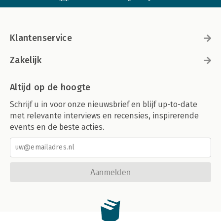
Klantenservice
Zakelijk
Altijd op de hoogte
Schrijf u in voor onze nieuwsbrief en blijf up-to-date
met relevante interviews en recensies, inspirerende
events en de beste acties.
Aanmelden