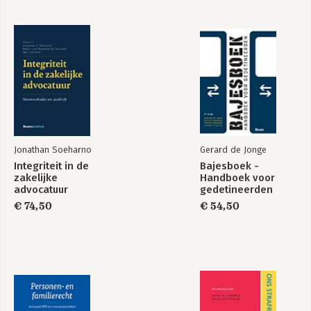
Jonathan Soeharno
Gerard de Jonge
Integriteit in de
Bajesboek -
zakelijke
Handboek voor
advocatuur
gedetineerden
€ 74,50
€ 54,50