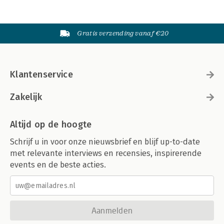
Gratis verzending vanaf €20
Klantenservice
Zakelijk
Altijd op de hoogte
Schrijf u in voor onze nieuwsbrief en blijf up-to-date
met relevante interviews en recensies, inspirerende
events en de beste acties.
Aanmelden