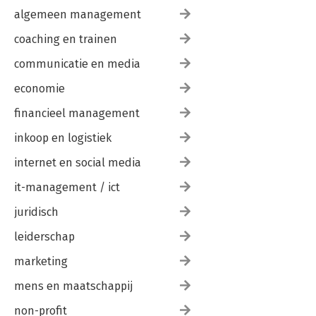
algemeen management
coaching en trainen
communicatie en media
economie
financieel management
inkoop en logistiek
internet en social media
it-management / ict
juridisch
leiderschap
marketing
mens en maatschappij
non-profit