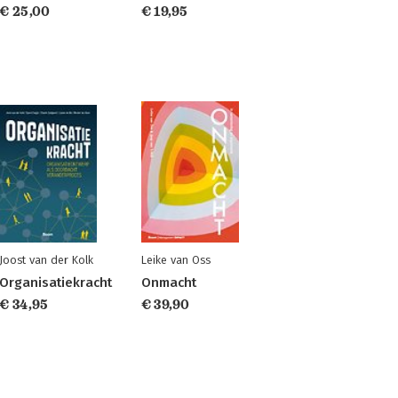
€ 25,00
€ 19,95
Joost van der Kolk
Leike van Oss
Organisatiekracht
Onmacht
€ 34,95
€ 39,90