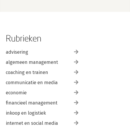
Rubrieken
advisering
algemeen management
coaching en trainen
communicatie en media
economie
financieel management
inkoop en logistiek
internet en social media