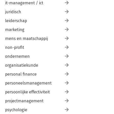
it-management / ict
juridisch
leiderschap
marketing
mens en maatschappij
non-profit
ondernemen
organisatiekunde
personal finance
personeelsmanagement
persoonlijke effectiviteit
projectmanagement
psychologie