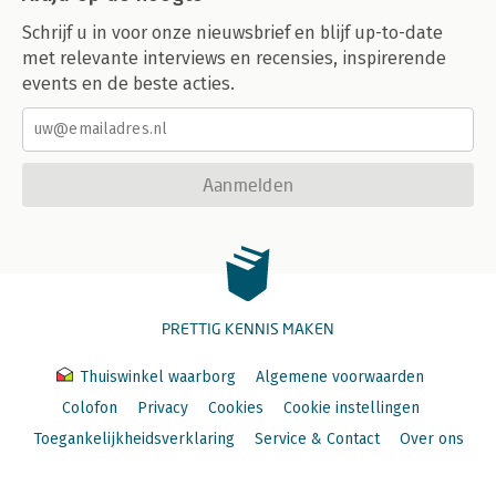
Schrijf u in voor onze nieuwsbrief en blijf up-to-date
met relevante interviews en recensies, inspirerende
events en de beste acties.
Aanmelden
PRETTIG KENNIS MAKEN
Thuiswinkel waarborg
Algemene voorwaarden
Colofon
Privacy
Cookies
Cookie instellingen
Toegankelijkheidsverklaring
Service & Contact
Over ons