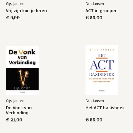
Gijs Jansen
Gijs Jansen
Vrij zijn kun je leren
ACT in groepen
€ 9,99
€ 55,00
Gijs Jansen
Gijs Jansen
De Vonk van
Het ACT basisboek
Verbinding
€ 21,00
€ 55,00