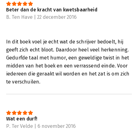
Beter dan de kracht van kwetsbaarheid
B. Ten Have | 22 december 2016
In dit boek voel je echt wat de schrijver bedoelt, hij
geeft zich echt bloot. Daardoor heel veel herkenning.
Gedurfde taal met humor, een geweldige twist in het
midden van het boek en een verrassend einde. Voor
iedereen die geraakt wil worden en het zat is om zich
te verschuilen.
Wat een durf!
P. Ter Velde | 6 november 2016