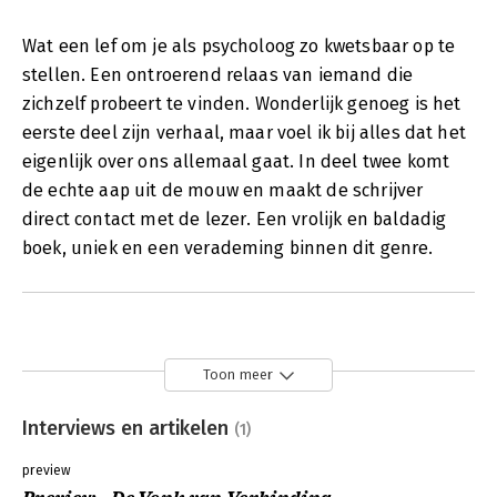
Wat een lef om je als psycholoog zo kwetsbaar op te
stellen. Een ontroerend relaas van iemand die
zichzelf probeert te vinden. Wonderlijk genoeg is het
eerste deel zijn verhaal, maar voel ik bij alles dat het
eigenlijk over ons allemaal gaat. In deel twee komt
de echte aap uit de mouw en maakt de schrijver
direct contact met de lezer. Een vrolijk en baldadig
boek, uniek en een verademing binnen dit genre.
Toon meer
Interviews en artikelen
(1)
preview