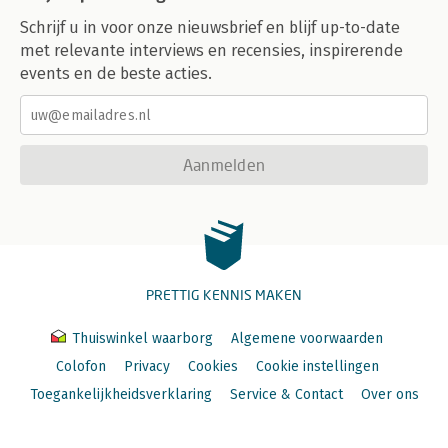
Schrijf u in voor onze nieuwsbrief en blijf up-to-date
met relevante interviews en recensies, inspirerende
events en de beste acties.
Aanmelden
PRETTIG KENNIS MAKEN
Thuiswinkel waarborg
Algemene voorwaarden
Colofon
Privacy
Cookies
Cookie instellingen
Toegankelijkheidsverklaring
Service & Contact
Over ons