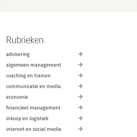
Rubrieken
advisering
algemeen management
coaching en trainen
communicatie en media
economie
financieel management
inkoop en logistiek
internet en social media