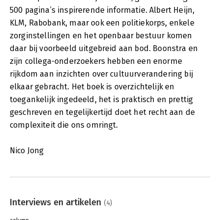
500 pagina’s inspirerende informatie. Albert Heijn,
KLM, Rabobank, maar ook een politiekorps, enkele
zorginstellingen en het openbaar bestuur komen
daar bij voorbeeld uitgebreid aan bod. Boonstra en
zijn collega-onderzoekers hebben een enorme
rijkdom aan inzichten over cultuurverandering bij
elkaar gebracht. Het boek is overzichtelijk en
toegankelijk ingedeeld, het is praktisch en prettig
geschreven en tegelijkertijd doet het recht aan de
complexiteit die ons omringt.
Nico Jong
Interviews en artikelen
(4)