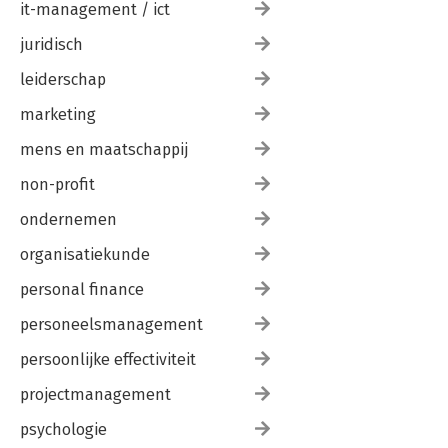
it-management / ict
juridisch
leiderschap
marketing
mens en maatschappij
non-profit
ondernemen
organisatiekunde
personal finance
personeelsmanagement
persoonlijke effectiviteit
projectmanagement
psychologie