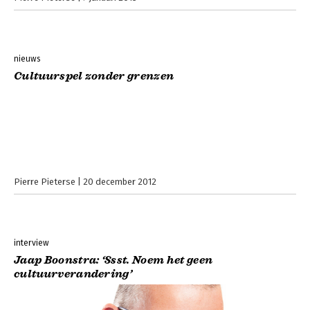
nieuws
Cultuurspel zonder grenzen
Pierre Pieterse
20 december 2012
interview
Jaap Boonstra: ‘Ssst. Noem het geen
cultuurverandering’