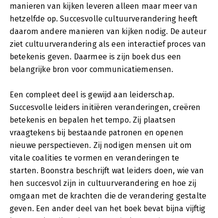
manieren van kijken leveren alleen maar meer van
hetzelfde op. Succesvolle cultuurverandering heeft
daarom andere manieren van kijken nodig. De auteur
ziet cultuurverandering als een interactief proces van
betekenis geven. Daarmee is zijn boek dus een
belangrijke bron voor communicatiemensen.
Een compleet deel is gewijd aan leiderschap.
Succesvolle leiders initiëren veranderingen, creëren
betekenis en bepalen het tempo. Zij plaatsen
vraagtekens bij bestaande patronen en openen
nieuwe perspectieven. Zij nodigen mensen uit om
vitale coalities te vormen en veranderingen te
starten. Boonstra beschrijft wat leiders doen, wie van
hen succesvol zijn in cultuurverandering en hoe zij
omgaan met de krachten die de verandering gestalte
geven. Een ander deel van het boek bevat bijna vijftig