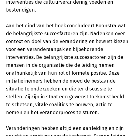
interventies die cultuurverandering voeden en
bestendigen.
Aan het eind van het boek concludeert Boonstra wat
de belangrijkste succesfactoren zijn. Nadenken over
context en doel van de verandering en bewust kiezen
voor een veranderaanpak en bijbehorende
interventies. De belangrijkste succesactoren zijn de
mensen in de organisatie die de leiding nemen
onafhankelijk van hun rol of formele positie. Deze
initiatiefnemers hebben de moed de bestaande
situatie te onderzoeken en die ter discussie te
stellen. Zij zijn in staat een gewenst toekomstbeeld
te schetsen, vitale coalities te bouwen, actie te
nemen en het veranderproces te sturen.
Veranderingen hebben altijd een aanleiding en zijn