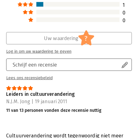
1
0
0
?
Uw waardering
Log in om uw waardering te geven
Schrijf een recensie
Lees ons recensiebeleid
Leiders in cultuurverandering
N.J.M. Jong | 19 januari 2011
11 van 13 personen vonden deze recensie nuttig
Cultuurverandering wordt tegenwoordig niet meer