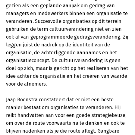
gezien als een geplande aanpak om gedrag van
managers en medewerkers binnen een organisatie te
veranderen. Succesvolle organisaties op dit terrein
gebruiken de term cultuurverandering niet en zien
ook af van geprogrammeerde gedragsverandering. Zij
leggen juist de nadruk op de identiteit van de
organisatie, de achterliggende aannames en het
organisatieconcept. De cultuurverandering is geen
doel op zich, maar is gericht op het realiseren van het
idee achter de organisatie en het creëren van waarde
voor de afnemers.
Jaap Boonstra constateert dat er niet een beste
manier bestaat om organisaties te veranderen. Hij
reikt handvatten aan voor een goede strategiekeuze,
om over de route voorwaarts na te denken en ook te
blijven nadenken als je die route aflegt. Gangbare