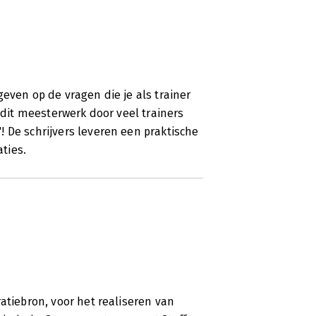
even op de vragen die je als trainer
t dit meesterwerk door veel trainers
 De schrijvers leveren een praktische
ties.
atiebron, voor het realiseren van