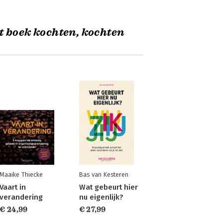
t boek kochten, kochten
Maaike Thiecke
Bas van Kesteren
Vaart in
Wat gebeurt hier
verandering
nu eigenlijk?
€ 24,99
€ 27,99