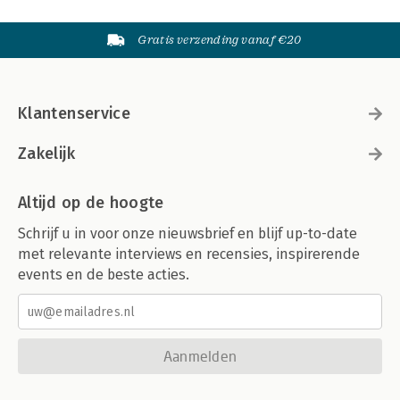
Gratis verzending vanaf €20
Klantenservice
Zakelijk
Altijd op de hoogte
Schrijf u in voor onze nieuwsbrief en blijf up-to-date
met relevante interviews en recensies, inspirerende
events en de beste acties.
Aanmelden