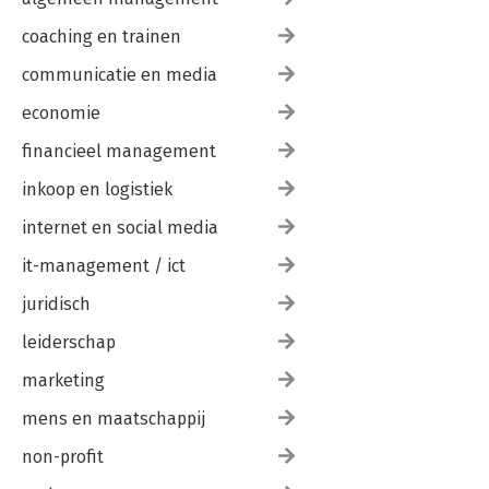
coaching en trainen
communicatie en media
economie
financieel management
inkoop en logistiek
internet en social media
it-management / ict
juridisch
leiderschap
marketing
mens en maatschappij
non-profit