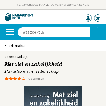
Op werkdagen voor 23:00 besteld, morgen in huis
Leiderschap
Lenette Schuijt
Met ziel en zakelijkheid
Paradoxen in leiderschap
10 stemmen