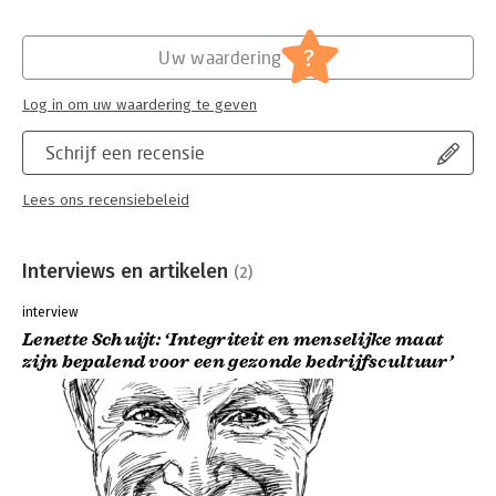
?
Uw waardering
Log in om uw waardering te geven
Schrijf een recensie
Lees ons recensiebeleid
Interviews en artikelen
(2)
interview
Lenette Schuijt: ‘Integriteit en menselijke maat
zijn bepalend voor een gezonde bedrijfscultuur’