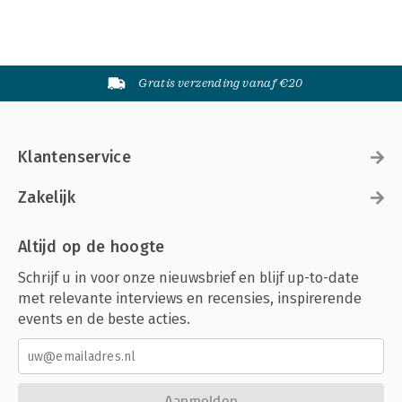
Gratis verzending vanaf €20
Klantenservice
Zakelijk
Altijd op de hoogte
Schrijf u in voor onze nieuwsbrief en blijf up-to-date
met relevante interviews en recensies, inspirerende
events en de beste acties.
Aanmelden