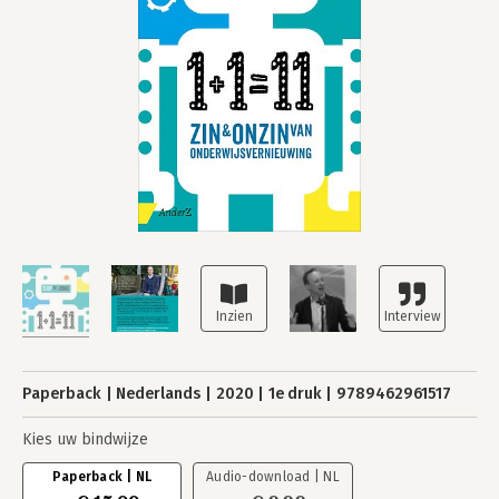
Paperback
Nederlands
2020
1e druk
9789462961517
Kies uw bindwijze
Paperback | NL
Audio-download | NL