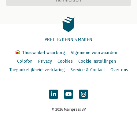
PRETTIG KENNIS MAKEN
Thuiswinkel waarborg
Algemene voorwaarden
Colofon
Privacy
Cookies
Cookie instellingen
Toegankelijkheidsverklaring
Service & Contact
Over ons
© 2026 Mainpress BV