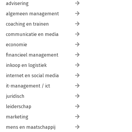
advisering
algemeen management
coaching en trainen
communicatie en media
economie
financieel management
inkoop en logistiek
internet en social media
it-management / ict
juridisch
leiderschap
marketing
mens en maatschappij