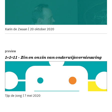
Karin de Zwaan
20 oktober 2020
preview
1+1=11 - Zin en onzin van onderwijsvernieuwing
Tjip de Jong
7 mei 2020