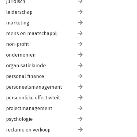
juridisch
leiderschap
marketing
mens en maatschappij
non-profit
ondernemen
organisatiekunde
personal finance
personeelsmanagement
persoonlijke effectiviteit
projectmanagement
psychologie
reclame en verkoop