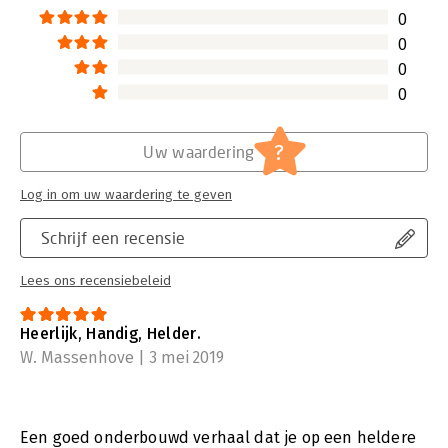
0
0
0
0
?
Uw waardering
Log in om uw waardering te geven
Schrijf een recensie
Lees ons recensiebeleid
Heerlijk, Handig, Helder.
W. Massenhove | 3 mei 2019
Een goed onderbouwd verhaal dat je op een heldere