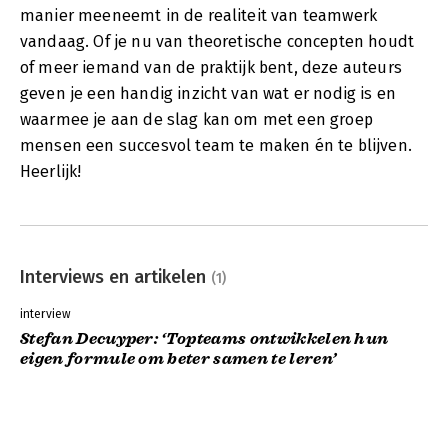
manier meeneemt in de realiteit van teamwerk
vandaag. Of je nu van theoretische concepten houdt
of meer iemand van de praktijk bent, deze auteurs
geven je een handig inzicht van wat er nodig is en
waarmee je aan de slag kan om met een groep
mensen een succesvol team te maken én te blijven.
Heerlijk!
Interviews en artikelen
(1)
interview
Stefan Decuyper: ‘Topteams ontwikkelen hun
eigen formule om beter samen te leren’