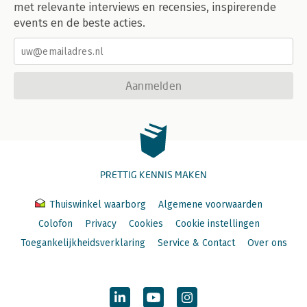
met relevante interviews en recensies, inspirerende
events en de beste acties.
Aanmelden
PRETTIG KENNIS MAKEN
Thuiswinkel waarborg
Algemene voorwaarden
Colofon
Privacy
Cookies
Cookie instellingen
Toegankelijkheidsverklaring
Service & Contact
Over ons