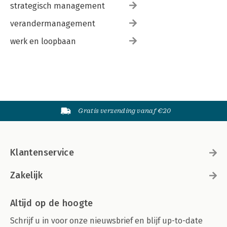
strategisch management
verandermanagement
werk en loopbaan
Gratis verzending vanaf €20
Klantenservice
Zakelijk
Altijd op de hoogte
Schrijf u in voor onze nieuwsbrief en blijf up-to-date