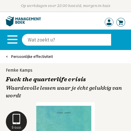
Op werkdagen voor 23:00 besteld, morgen in huis
Persoonlijke effectiviteit
Femke Kamps
Fuck the quarterlife crisis
Waardevolle lessen waar je écht gelukkig van
wordt
E-book