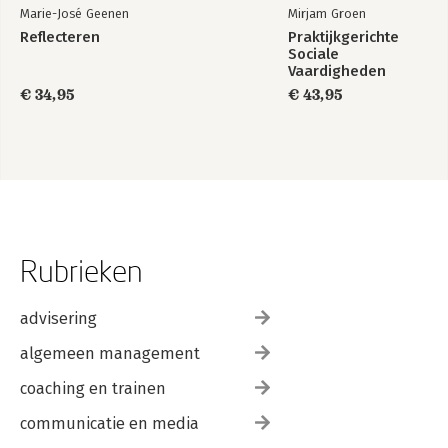
Marie-José Geenen
Mirjam Groen
Reflecteren
Praktijkgerichte
Sociale
Vaardigheden
€ 34,95
€ 43,95
Rubrieken
advisering
algemeen management
coaching en trainen
communicatie en media