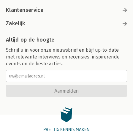
Klantenservice
Zakelijk
Altijd op de hoogte
Schrijf u in voor onze nieuwsbrief en blijf up-to-date
met relevante interviews en recensies, inspirerende
events en de beste acties.
Aanmelden
PRETTIG KENNIS MAKEN