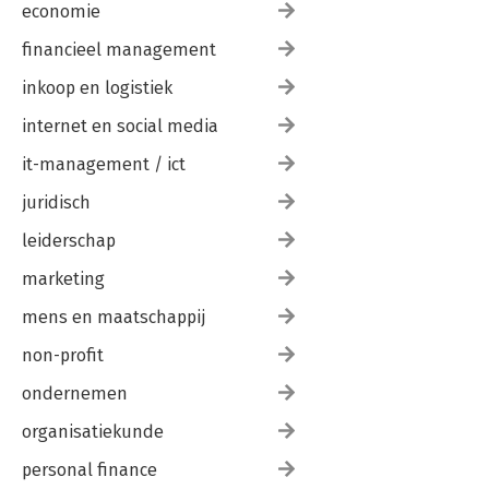
economie
financieel management
inkoop en logistiek
internet en social media
it-management / ict
juridisch
leiderschap
marketing
mens en maatschappij
non-profit
ondernemen
organisatiekunde
personal finance