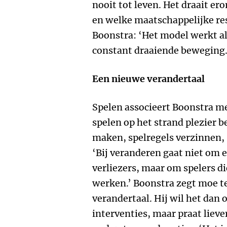
nooit tot leven. Het draait e
en welke maatschappelijke re
Boonstra: ‘Het model werkt al
constant draaiende beweging.
Een nieuwe verandertaal
Spelen associeert Boonstra met
spelen op het strand plezier 
maken, spelregels verzinnen,
‘Bij veranderen gaat niet om 
verliezers, maar om spelers 
werken.’ Boonstra zegt moe t
verandertaal. Hij wil het dan
interventies, maar praat lieve