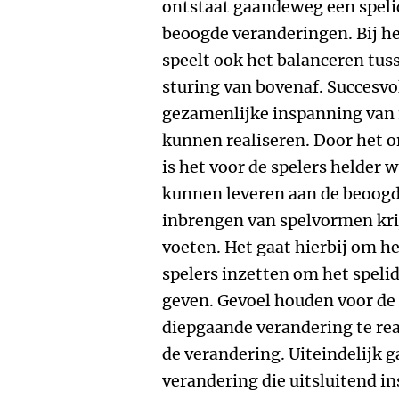
ontstaat gaandeweg een speli
beoogde veranderingen. Bij he
speelt ook het balanceren tus
sturing van bovenaf. Succesvo
gezamenlijke inspanning van
kunnen realiseren. Door het o
is het voor de spelers helder 
kunnen leveren aan de beoogd
inbrengen van spelvormen kri
voeten. Het gaat hierbij om he
spelers inzetten om het speli
geven. Gevoel houden voor de 
diepgaande verandering te rea
de verandering. Uiteindelijk g
verandering die uitsluitend 