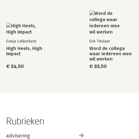
Danja Lekkerkerk
Erik Titulaer
High Heels, High
Word de collega
Impact
waar iedereen mee
wil werken
€ 24,50
€ 23,50
Rubrieken
advisering