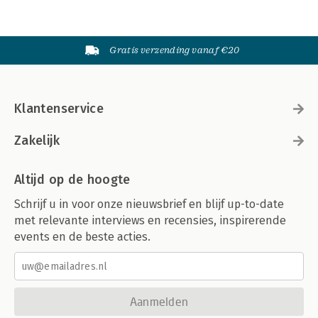
Gratis verzending vanaf €20
Klantenservice
Zakelijk
Altijd op de hoogte
Schrijf u in voor onze nieuwsbrief en blijf up-to-date
met relevante interviews en recensies, inspirerende
events en de beste acties.
Aanmelden