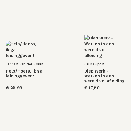
Lennart van der Kraan
Cal Newport
Help/Hoera, ik ga
Diep Werk -
leidinggeven!
Werken in een
wereld vol afleiding
€ 25,99
€ 17,50