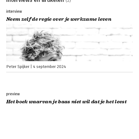
(2)
interview
Neem zelf de regie over je werkzame leven
Peter Spijker
4 september 2024
preview
Het boek waarvan je baas niet wil dat je het leest