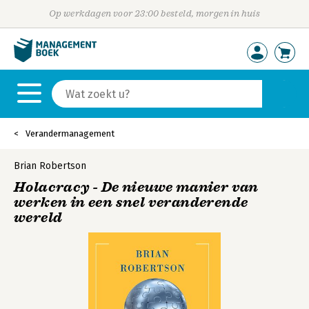
Op werkdagen voor 23:00 besteld, morgen in huis
Verandermanagement
Brian Robertson
Holacracy - De nieuwe manier van
werken in een snel veranderende
wereld