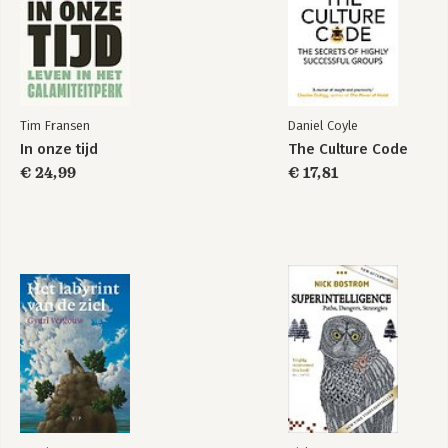
Tim Fransen
Daniel Coyle
In onze tijd
The Culture Code
€ 24,99
€ 17,81