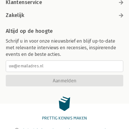
Klantenservice
Zakelijk
Altijd op de hoogte
Schrijf u in voor onze nieuwsbrief en blijf up-to-date
met relevante interviews en recensies, inspirerende
events en de beste acties.
Aanmelden
PRETTIG KENNIS MAKEN