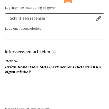
Lees verder
Log in om uw waardering te geven
Schrijf een recensie
Lees ons recensiebeleid
Interviews en artikelen
(2)
interview
Brian Robertson: ‘Alle werknemers CEO van hun
eigen winkel’