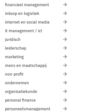
financieel management
inkoop en logistiek
internet en social media
it-management / ict
juridisch
leiderschap
marketing
mens en maatschappij
non-profit
ondernemen
organisatiekunde
personal finance
personeelsmanagement