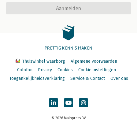
Aanmelden
PRETTIG KENNIS MAKEN
Thuiswinkel waarborg
Algemene voorwaarden
Colofon
Privacy
Cookies
Cookie instellingen
Toegankelijkheidsverklaring
Service & Contact
Over ons
© 2026 Mainpress BV