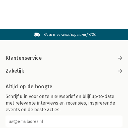
Gratis verzending vanaf €20
Klantenservice
Zakelijk
Altijd op de hoogte
Schrijf u in voor onze nieuwsbrief en blijf up-to-date
met relevante interviews en recensies, inspirerende
events en de beste acties.