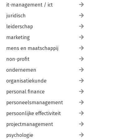
it-management / ict
juridisch
leiderschap
marketing
mens en maatschappij
non-profit
ondernemen
organisatiekunde
personal finance
personeelsmanagement
persoonlijke effectiviteit
projectmanagement
psychologie