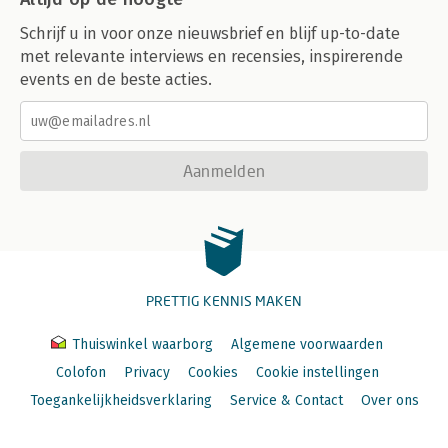
Schrijf u in voor onze nieuwsbrief en blijf up-to-date
met relevante interviews en recensies, inspirerende
events en de beste acties.
Aanmelden
PRETTIG KENNIS MAKEN
Thuiswinkel waarborg
Algemene voorwaarden
Colofon
Privacy
Cookies
Cookie instellingen
Toegankelijkheidsverklaring
Service & Contact
Over ons