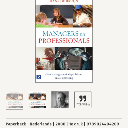
Paperback
Nederlands
2008
1e druk
9789024404209