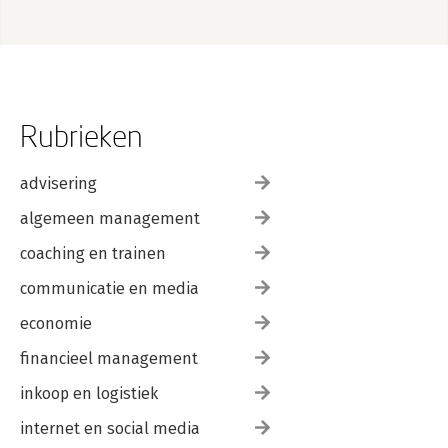
Rubrieken
advisering
algemeen management
coaching en trainen
communicatie en media
economie
financieel management
inkoop en logistiek
internet en social media