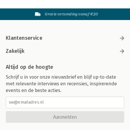
Gratis verzending vanaf €20
Klantenservice
Zakelijk
Altijd op de hoogte
Schrijf u in voor onze nieuwsbrief en blijf up-to-date
met relevante interviews en recensies, inspirerende
events en de beste acties.
Aanmelden