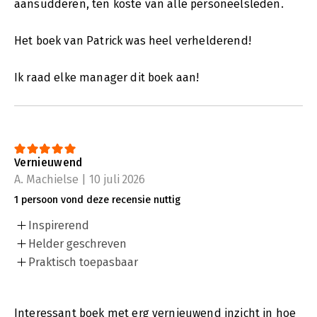
aansudderen, ten koste van alle personeelsleden.
Het boek van Patrick was heel verhelderend!
Ik raad elke manager dit boek aan!
Vernieuwend
A. Machielse | 10 juli 2026
1 persoon vond deze recensie nuttig
Inspirerend
Helder geschreven
Praktisch toepasbaar
Interessant boek met erg vernieuwend inzicht in hoe