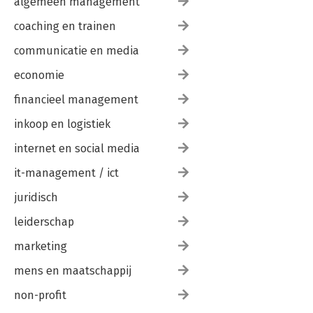
algemeen management
coaching en trainen
communicatie en media
economie
financieel management
inkoop en logistiek
internet en social media
it-management / ict
juridisch
leiderschap
marketing
mens en maatschappij
non-profit