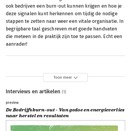
ook bedrijven een burn-out kunnen krijgen en hoe je
deze signalen kunt herkennen om tijdig de nodige
stappen te zetten naar weer een vitale organisatie. In
begrijpbare taal geschreven met goede handvaten
die meteen in de praktijk zijn toe te passen. Echt een
aanrader!
Toon meer
Interviews en artikelen
(1)
preview
De Bedrijfsburn-out - Van gedoe en energieverlies
naar herstel en resultaten