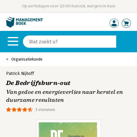
Op werkdagen voor 23:00 besteld, morgen in huis
Organisatiekunde
Patrick Nijhoff
De Bedrijfsburn-out
Van gedoe en energieverlies naar herstel en
duurzame resultaten
3 stemmen