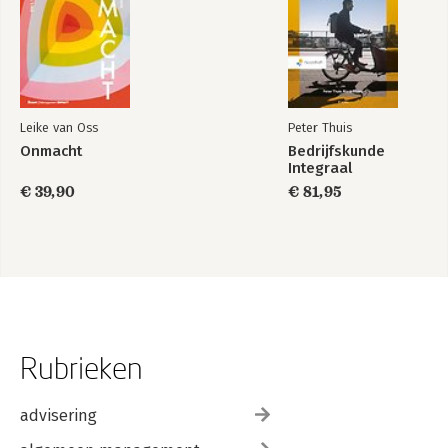
Leike van Oss
Peter Thuis
Onmacht
Bedrijfskunde
Integraal
€ 39,90
€ 81,95
Rubrieken
advisering