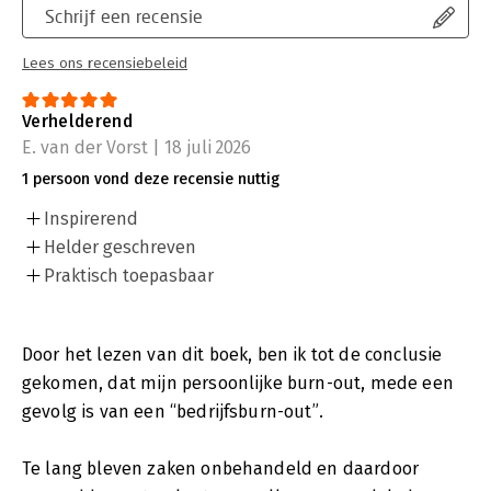
Schrijf een recensie
Lees ons recensiebeleid
Verhelderend
E. van der Vorst | 18 juli 2026
1 persoon vond deze recensie nuttig
Inspirerend
Helder geschreven
Praktisch toepasbaar
Door het lezen van dit boek, ben ik tot de conclusie
gekomen, dat mijn persoonlijke burn-out, mede een
gevolg is van een “bedrijfsburn-out”.
Te lang bleven zaken onbehandeld en daardoor