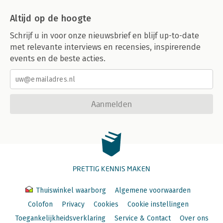
Altijd op de hoogte
Schrijf u in voor onze nieuwsbrief en blijf up-to-date
met relevante interviews en recensies, inspirerende
events en de beste acties.
Aanmelden
PRETTIG KENNIS MAKEN
Thuiswinkel waarborg
Algemene voorwaarden
Colofon
Privacy
Cookies
Cookie instellingen
Toegankelijkheidsverklaring
Service & Contact
Over ons