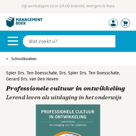
Op werkdagen voor 23:00 besteld, morgen in huis
Schoolboeken
Spier Drs. Ten Doesschate
,
Drs. Spier Drs. Ten Doesschate
,
Gerard Drs. van Den Hoven
Professionele cultuur in ontwikkeling
Lerend leven als uitdaging in het onderwijs