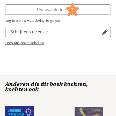
Hoofdrubriek:
Schoolboeken
?
Uw waardering
Log in om uw waardering te geven
Schrijf een recensie
Lees ons recensiebeleid
Anderen die dit boek kochten,
kochten ook