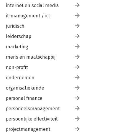
internet en social media
it-management / ict
juridisch
leiderschap
marketing
mens en maatschappij
non-profit
ondernemen
organisatiekunde
personal finance
personeelsmanagement
persoonlijke effectiviteit
projectmanagement