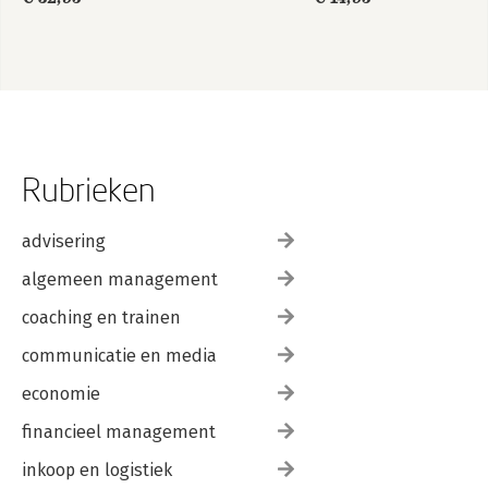
Rubrieken
advisering
algemeen management
coaching en trainen
communicatie en media
economie
financieel management
inkoop en logistiek