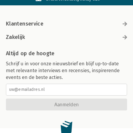
Klantenservice
Zakelijk
Altijd op de hoogte
Schrijf u in voor onze nieuwsbrief en blijf up-to-date
met relevante interviews en recensies, inspirerende
events en de beste acties.
Aanmelden