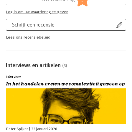
Log in om uw waardering te geven
Schrijf een recensie
Lees ons recensiebeleid
Interviews en artikelen
(3)
interview
In het handelen vreten we complexiteit gewoon op
Peter Spijker
23 januari 2026