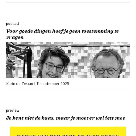
podcast
Voor goede dingen hoef je geen toestemming te
vragen
Karin de Zwaan
11 september 2025
preview
Je bent niet de baas, maar je moet er wel iets mee