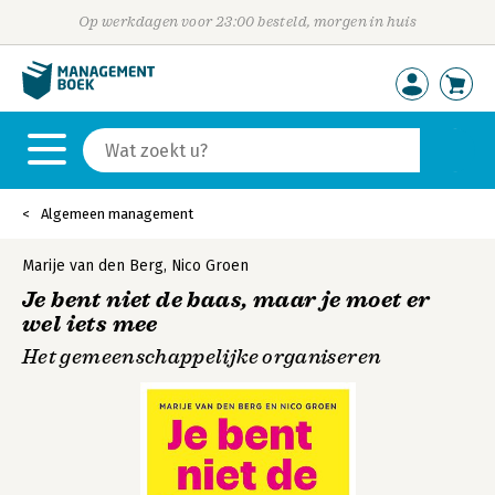
Op werkdagen voor 23:00 besteld, morgen in huis
Algemeen management
Marije van den Berg
,
Nico Groen
Je bent niet de baas, maar je moet er
wel iets mee
Het gemeenschappelijke organiseren