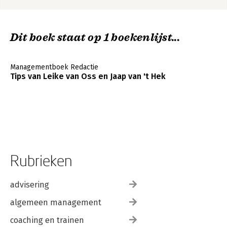
Dit boek staat op 1 boekenlijst...
Managementboek Redactie
Tips van Leike van Oss en Jaap van 't Hek
Rubrieken
advisering
algemeen management
coaching en trainen