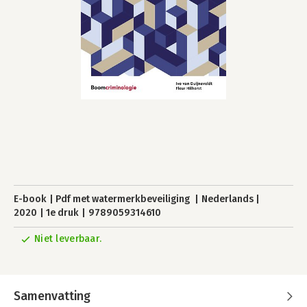
E-book
Pdf met watermerkbeveiliging
Nederlands
2020
1e druk
9789059314610
Niet leverbaar.
Samenvatting