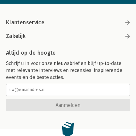
Klantenservice
Zakelijk
Altijd op de hoogte
Schrijf u in voor onze nieuwsbrief en blijf up-to-date
met relevante interviews en recensies, inspirerende
events en de beste acties.
Aanmelden