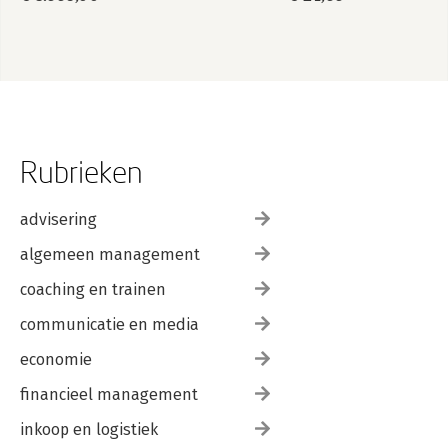
Rubrieken
advisering
algemeen management
coaching en trainen
communicatie en media
economie
financieel management
inkoop en logistiek