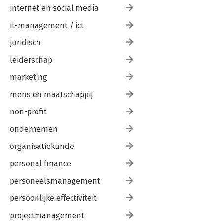
internet en social media
it-management / ict
juridisch
leiderschap
marketing
mens en maatschappij
non-profit
ondernemen
organisatiekunde
personal finance
personeelsmanagement
persoonlijke effectiviteit
projectmanagement