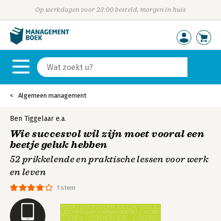
Op werkdagen voor 23:00 besteld, morgen in huis
Algemeen management
Ben Tiggelaar
e.a.
Wie succesvol wil zijn moet vooral een
beetje geluk hebben
52 prikkelende en praktische lessen voor werk
en leven
1 stem