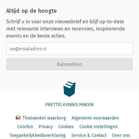
Altijd op de hoogte
Schrijf u in voor onze nieuwsbrief en blijf up-to-date
met relevante interviews en recensies, inspirerende
events en de beste acties.
Aanmelden
PRETTIG KENNIS MAKEN
Thuiswinkel waarborg
Algemene voorwaarden
Colofon
Privacy
Cookies
Cookie instellingen
Toegankelijkheidsverklaring
Service & Contact
Over ons