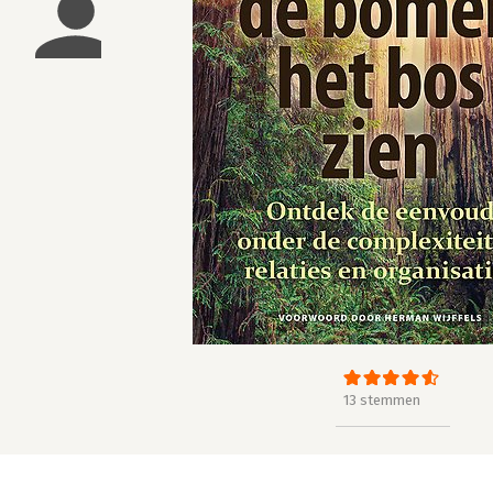
13 stemmen