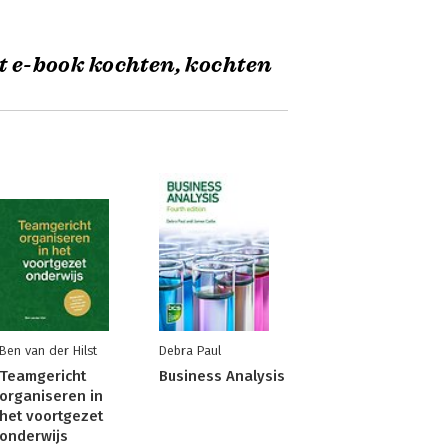
t e-book kochten, kochten
Ben van der Hilst
Debra Paul
Teamgericht
Business Analysis
organiseren in
het voortgezet
onderwijs