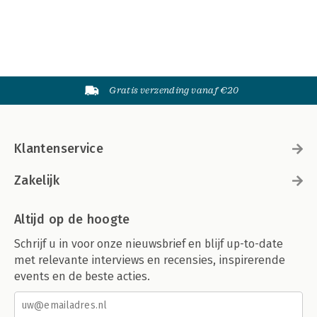
Gratis verzending vanaf €20
Klantenservice
Zakelijk
Altijd op de hoogte
Schrijf u in voor onze nieuwsbrief en blijf up-to-date
met relevante interviews en recensies, inspirerende
events en de beste acties.