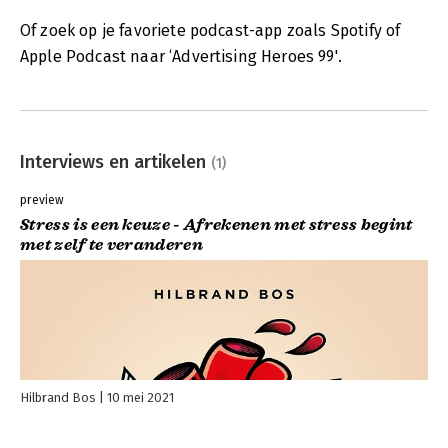
Of zoek op je favoriete podcast-app zoals Spotify of
Apple Podcast naar ‘Advertising Heroes 99'.
Interviews en artikelen
(1)
preview
Stress is een keuze - Afrekenen met stress begint
met zelf te veranderen
Hilbrand Bos
10 mei 2021