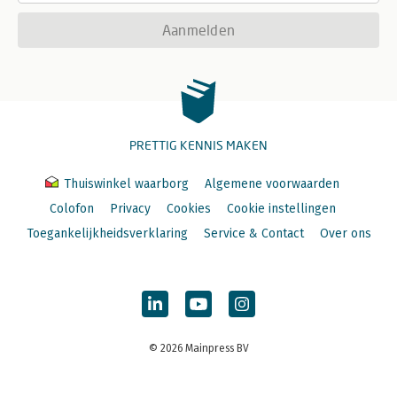
Aanmelden
PRETTIG KENNIS MAKEN
Thuiswinkel waarborg
Algemene voorwaarden
Colofon
Privacy
Cookies
Cookie instellingen
Toegankelijkheidsverklaring
Service & Contact
Over ons
© 2026 Mainpress BV