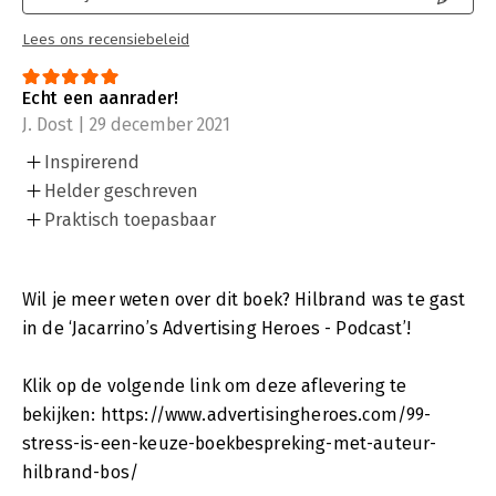
Lees ons recensiebeleid
Echt een aanrader!
J. Dost | 29 december 2021
Inspirerend
Helder geschreven
Praktisch toepasbaar
Wil je meer weten over dit boek? Hilbrand was te gast
in de ‘Jacarrino’s Advertising Heroes - Podcast’!
Klik op de volgende link om deze aflevering te
bekijken: https://www.advertisingheroes.com/99-
stress-is-een-keuze-boekbespreking-met-auteur-
hilbrand-bos/