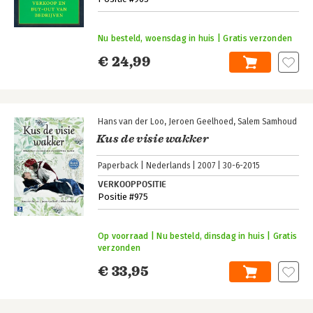
Nu besteld, woensdag in huis | Gratis verzonden
€ 24,99
Hans van der Loo
Jeroen Geelhoed
Salem Samhoud
Kus de visie wakker
Paperback
Nederlands
2007
30-6-2015
VERKOOPPOSITIE
Positie #975
Op voorraad | Nu besteld, dinsdag in huis | Gratis
verzonden
€ 33,95