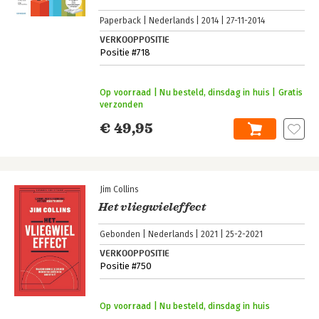
Paperback
Nederlands
2014
27-11-2014
VERKOOPPOSITIE
Positie #718
Op voorraad | Nu besteld, dinsdag in huis | Gratis
verzonden
€ 49,95
Jim Collins
Het vliegwieleffect
Gebonden
Nederlands
2021
25-2-2021
VERKOOPPOSITIE
Positie #750
Op voorraad | Nu besteld, dinsdag in huis