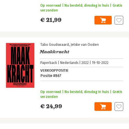
Op voorraad | Nu besteld, dinsdag in huis | Gratis
verzonden
€ 21,99
Tabo Goudswaard
Jetske van Oosten
Maakkracht
Paperback
Nederlands
2022
19-10-2022
VERKOOPPOSITIE
Positie #867
Op voorraad | Nu besteld, dinsdag in huis | Gratis
verzonden
€ 24,99