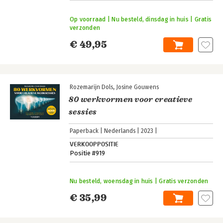
Op voorraad | Nu besteld, dinsdag in huis | Gratis
verzonden
€ 49,95
Rozemarijn Dols
Josine Gouwens
80 werkvormen voor creatieve
sessies
Paperback
Nederlands
2023
VERKOOPPOSITIE
Positie #919
Nu besteld, woensdag in huis | Gratis verzonden
€ 35,99