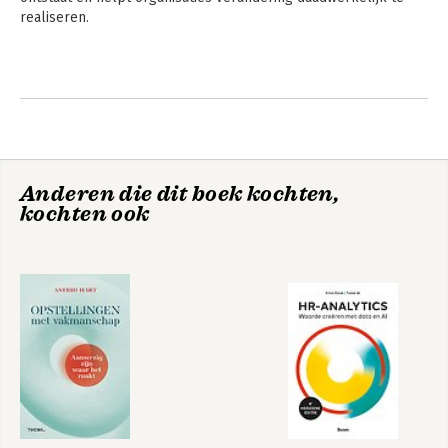
realiseren.

Anderen die dit boek kochten,
kochten ook