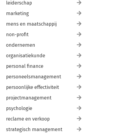
leiderschap
marketing
mens en maatschappij
non-profit
ondernemen
organisatiekunde
personal finance
personeelsmanagement
persoonlijke effectiviteit
projectmanagement
psychologie
reclame en verkoop
strategisch management