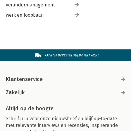
verandermanagement
werk en loopbaan
Gratis verzending vanaf €20
Klantenservice
Zakelijk
Altijd op de hoogte
Schrijf u in voor onze nieuwsbrief en blijf up-to-date
met relevante interviews en recensies, inspirerende