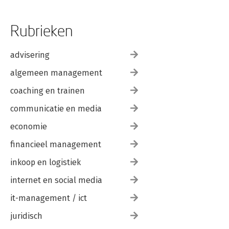
Rubrieken
advisering
algemeen management
coaching en trainen
communicatie en media
economie
financieel management
inkoop en logistiek
internet en social media
it-management / ict
juridisch