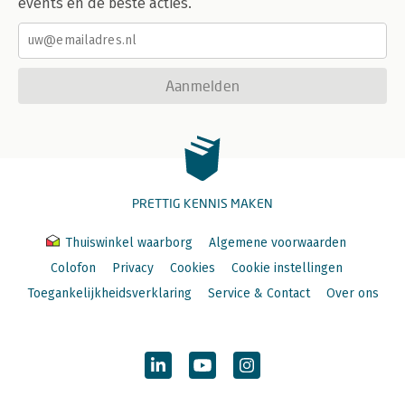
events en de beste acties.
Aanmelden
PRETTIG KENNIS MAKEN
Thuiswinkel waarborg
Algemene voorwaarden
Colofon
Privacy
Cookies
Cookie instellingen
Toegankelijkheidsverklaring
Service & Contact
Over ons