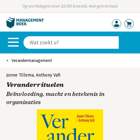
Op werkdagen voor 23:00 besteld, morgen in huis
Verandermanagement
Jonne Tillema
,
Anthony Vafi
Veranderrituelen
Beïnvloeding, macht en betekenis in
organisaties