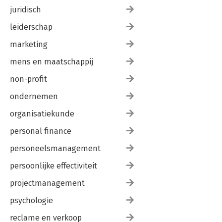
Index 241
juridisch
leiderschap
marketing
mens en maatschappij
non-profit
ondernemen
organisatiekunde
personal finance
personeelsmanagement
persoonlijke effectiviteit
projectmanagement
psychologie
reclame en verkoop