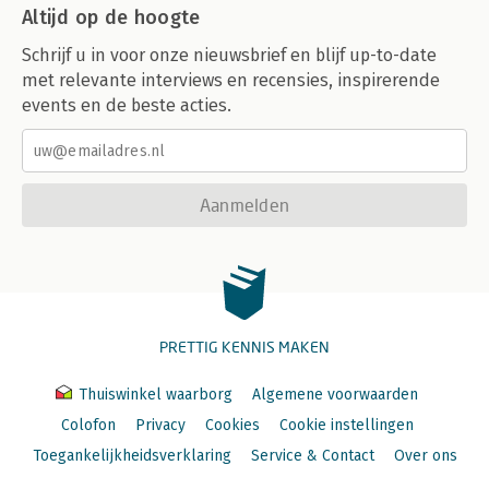
Altijd op de hoogte
Schrijf u in voor onze nieuwsbrief en blijf up-to-date
met relevante interviews en recensies, inspirerende
events en de beste acties.
Aanmelden
PRETTIG KENNIS MAKEN
Thuiswinkel waarborg
Algemene voorwaarden
Colofon
Privacy
Cookies
Cookie instellingen
Toegankelijkheidsverklaring
Service & Contact
Over ons