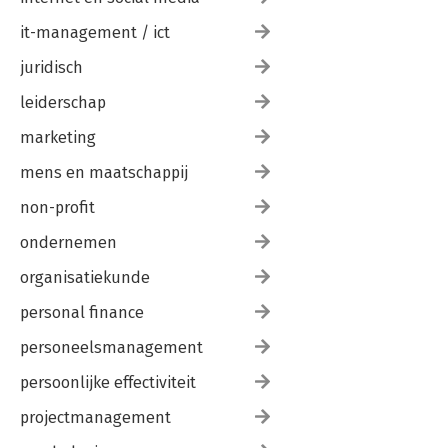
it-management / ict
juridisch
leiderschap
marketing
mens en maatschappij
non-profit
ondernemen
organisatiekunde
personal finance
personeelsmanagement
persoonlijke effectiviteit
projectmanagement