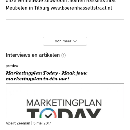
onze vernieuwde showroom .Boeren Hasseltstraat
Meubelen in Tilburg www.boerenhasseltstraat.nl
Toon meer
Interviews en artikelen
(1)
preview
Marketingplan Today - Maak jouw
marketingplan in één uur!
Albert Zeeman
8 mei 2017