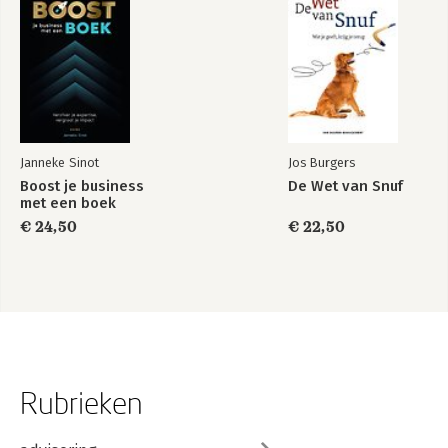
Janneke Sinot
Jos Burgers
Boost je business
De Wet van Snuf
met een boek
€ 24,50
€ 22,50
Rubrieken