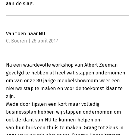
aan de slag.
Van toen naar NU
C. Boeren | 26 april 2017
Na een waardevolle workshop van Albert Zeeman
gevolgd te hebben al heel wat stappen ondernomen
om van onze 80 jarige meubelshowroom weer een
nieuwe stap te maken en voor de toekomst klaar te
zijn.
Mede door tips,en een kort maar volledig
businessplan hebben wij stappen ondernomen om
ook de klant van NU te kunnen helpen om
van hun huis een thuis te maken. Graag tot ziens in