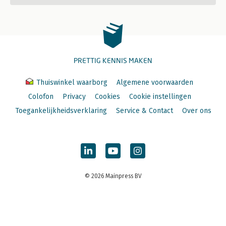
PRETTIG KENNIS MAKEN
Thuiswinkel waarborg
Algemene voorwaarden
Colofon
Privacy
Cookies
Cookie instellingen
Toegankelijkheidsverklaring
Service & Contact
Over ons
© 2026 Mainpress BV