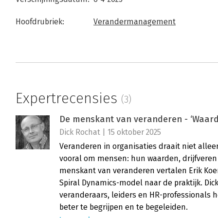
Hoofdrubriek:
Verandermanagement
Expertrecensies
(3)
De menskant van veranderen - ‘Waarde
Dick Rochat | 15 oktober 2025
Veranderen in organisaties draait niet all
vooral om mensen: hun waarden, drijfveren
menskant van veranderen vertalen Erik Koe
Spiral Dynamics-model naar de praktijk. Dick
veranderaars, leiders en HR-professionals
beter te begrijpen en te begeleiden.