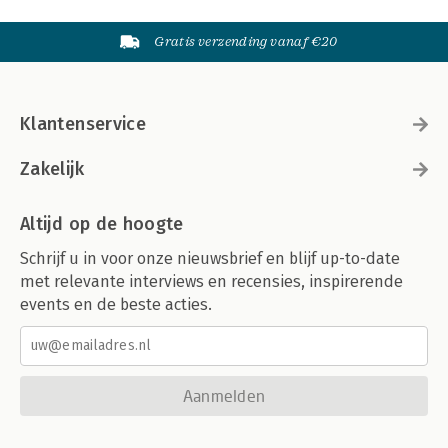
Gratis verzending vanaf €20
Klantenservice
Zakelijk
Altijd op de hoogte
Schrijf u in voor onze nieuwsbrief en blijf up-to-date
met relevante interviews en recensies, inspirerende
events en de beste acties.
Aanmelden