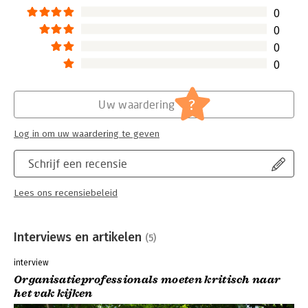
0
0
0
0
?
Uw waardering
Log in om uw waardering te geven
Schrijf een recensie
Lees ons recensiebeleid
Interviews en artikelen
(5)
interview
Organisatieprofessionals moeten kritisch naar
het vak kijken