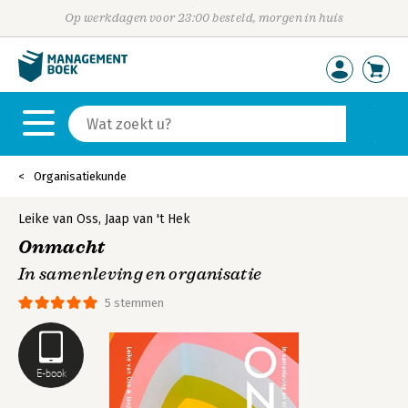
Op werkdagen voor 23:00 besteld, morgen in huis
Organisatiekunde
Leike van Oss
,
Jaap van 't Hek
Onmacht
In samenleving en organisatie
5 stemmen
E-book