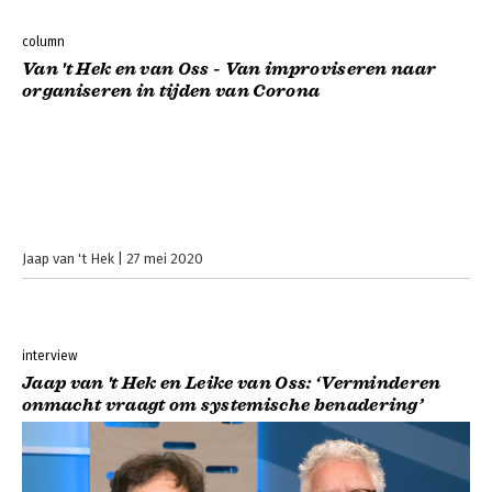
column
Van 't Hek en van Oss - Van improviseren naar
organiseren in tijden van Corona
Jaap van 't Hek
27 mei 2020
interview
Jaap van 't Hek en Leike van Oss: ‘Verminderen
onmacht vraagt om systemische benadering’