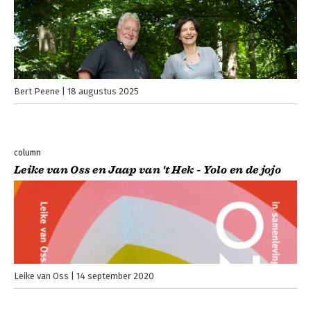
Bert Peene
18 augustus 2025
column
Leike van Oss en Jaap van 't Hek - Yolo en de jojo
Leike van Oss
14 september 2020