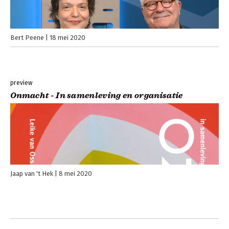
Bert Peene
18 mei 2020
preview
Onmacht - In samenleving en organisatie
Jaap van 't Hek
8 mei 2020