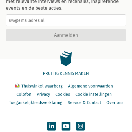
met relevante interviews en recensies, inspirerende
events en de beste acties.
Aanmelden
PRETTIG KENNIS MAKEN
Thuiswinkel waarborg
Algemene voorwaarden
Colofon
Privacy
Cookies
Cookie instellingen
Toegankelijkheidsverklaring
Service & Contact
Over ons